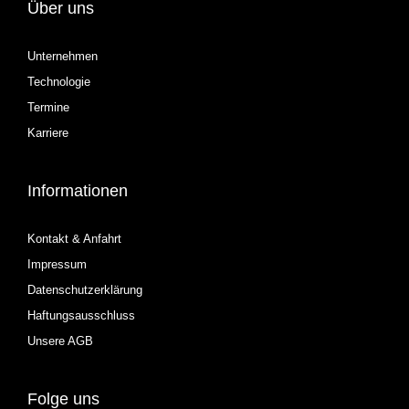
Über uns
Unternehmen
Technologie
Termine
Karriere
Informationen
Kontakt & Anfahrt
Impressum
Datenschutzerklärung
Haftungsausschluss
Unsere AGB
Folge uns